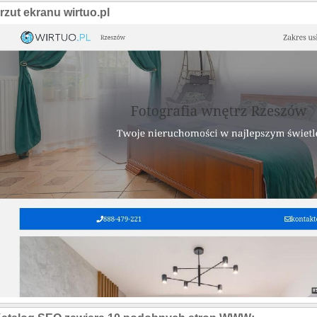
rzut ekranu wirtuo.pl