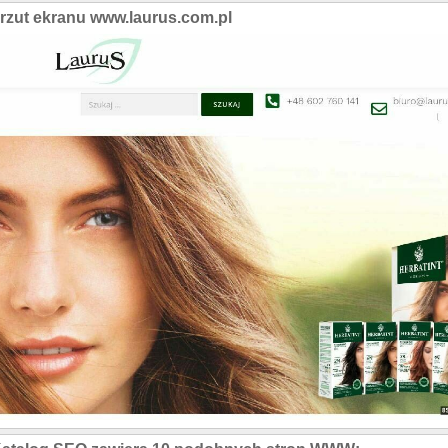
rzut ekranu www.laurus.com.pl