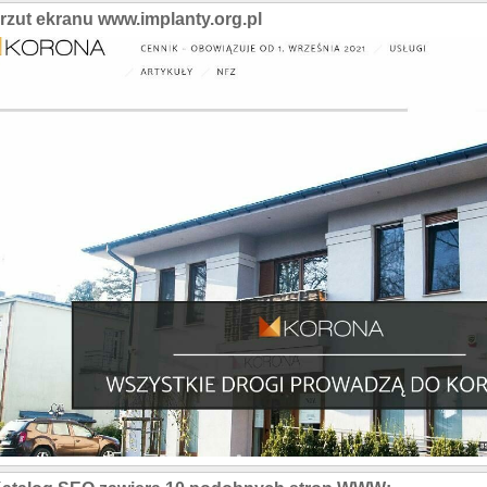
rzut ekranu www.implanty.org.pl