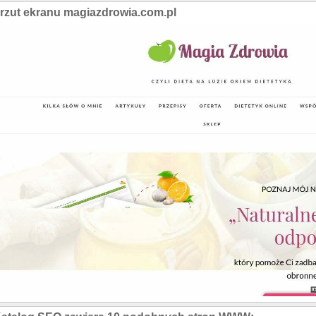
rzut ekranu magiazdrowia.com.pl