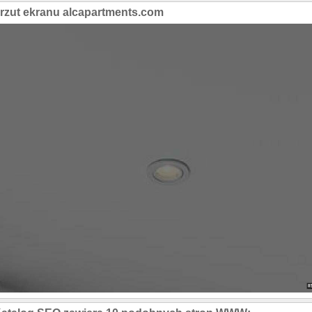
rzut ekranu alcapartments.com