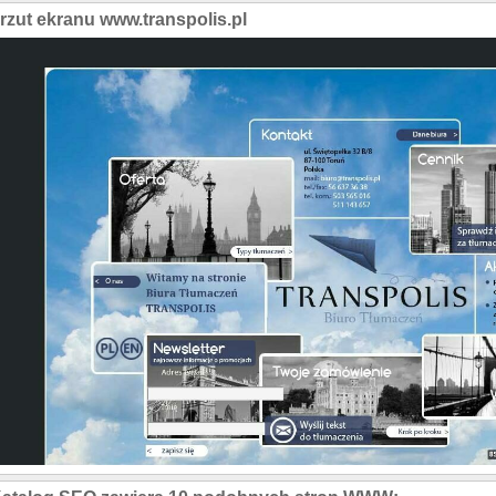
rzut ekranu www.transpolis.pl