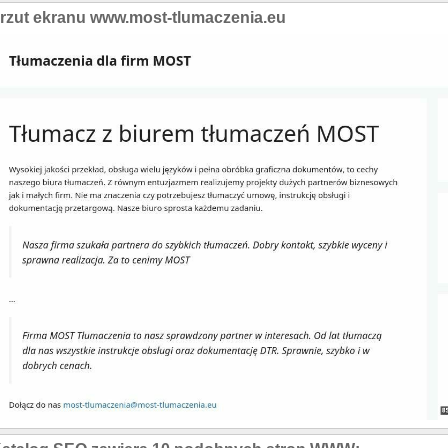
rzut ekranu www.most-tlumaczenia.eu