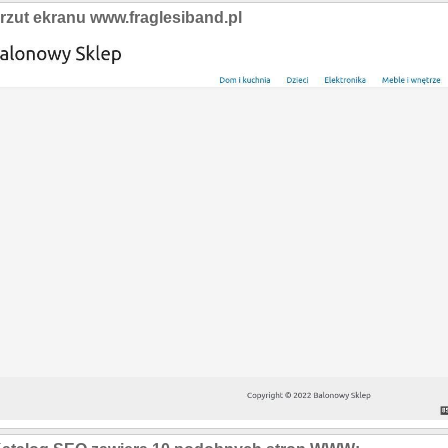
rzut ekranu www.fraglesiband.pl