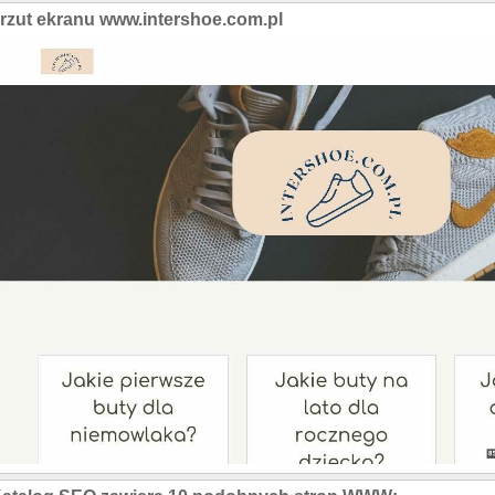
rzut ekranu www.intershoe.com.pl