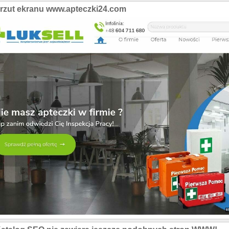
rzut ekranu www.apteczki24.com