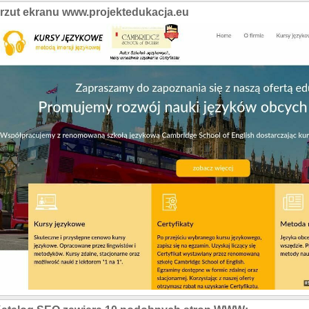
rzut ekranu www.projektedukacja.eu