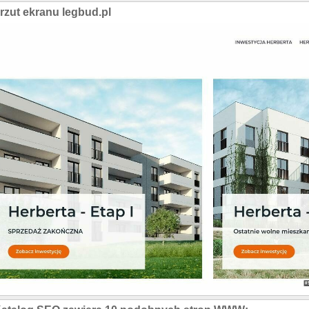
rzut ekranu legbud.pl