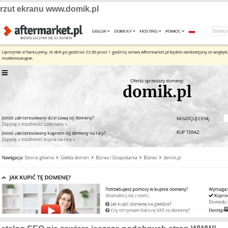
rzut ekranu www.domik.pl