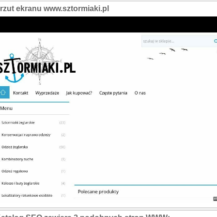
rzut ekranu www.sztormiaki.pl