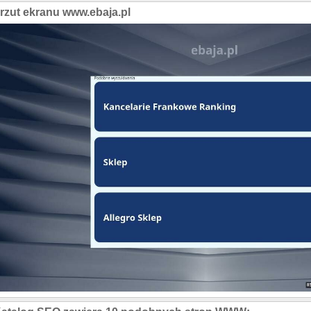
rzut ekranu www.ebaja.pl