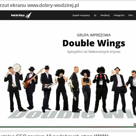
rzut ekranu www.dobry-wodzirej.pl