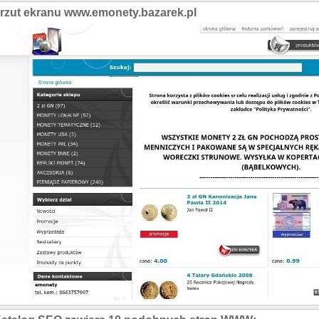
rzut ekranu www.emonety.bazarek.pl