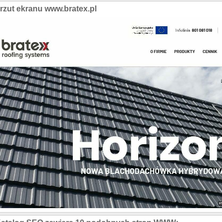
rzut ekranu www.bratex.pl