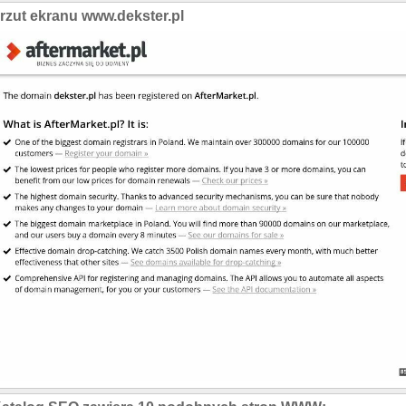
rzut ekranu www.dekster.pl