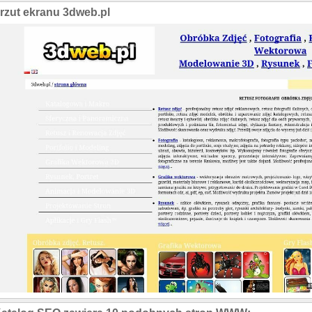
rzut ekranu 3dweb.pl