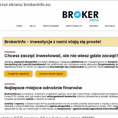
rzut ekranu brokerinfo.eu