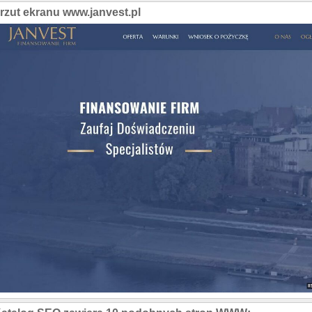
rzut ekranu www.janvest.pl