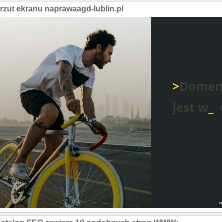
rzut ekranu naprawaagd-lublin.pl