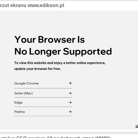
rzut ekranu www.edikson.pl