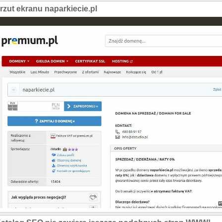
rzut ekranu naparkiecie.pl