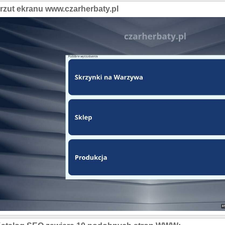
rzut ekranu www.czarherbaty.pl