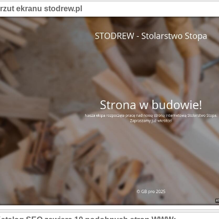
rzut ekranu stodrew.pl