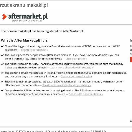
rzut ekranu makaki.pl