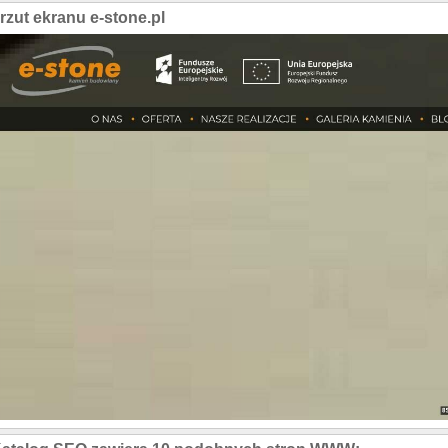
rzut ekranu e-stone.pl