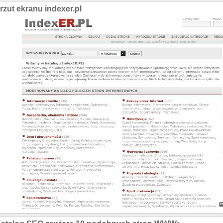
rzut ekranu indexer.pl