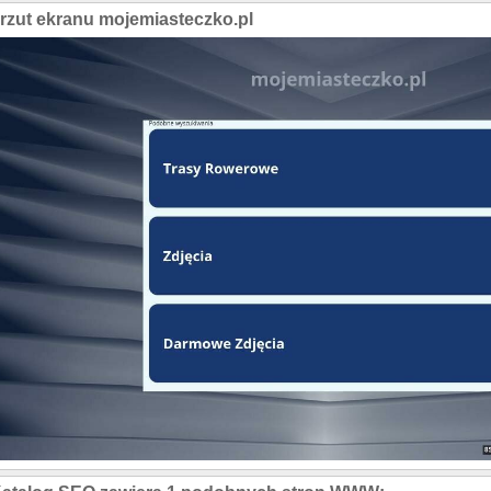
rzut ekranu mojemiasteczko.pl