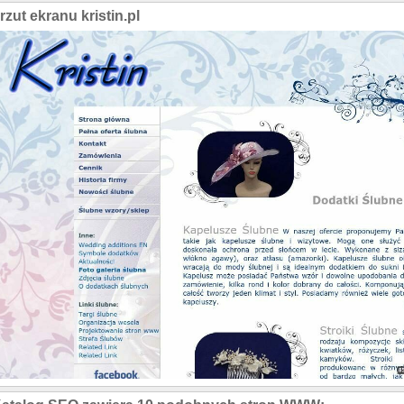
rzut ekranu kristin.pl