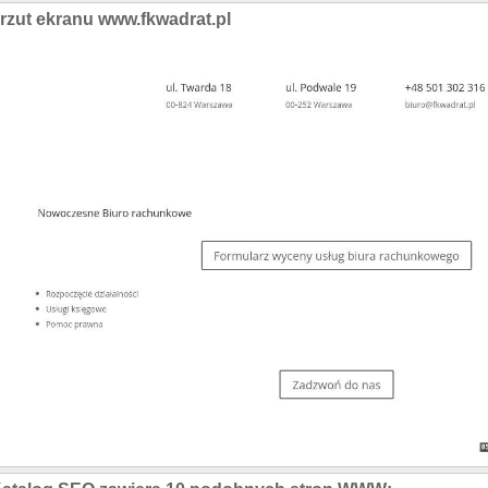
rzut ekranu www.fkwadrat.pl