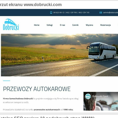
rzut ekranu www.dobrucki.com