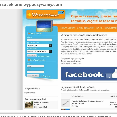
rzut ekranu wypoczywamy.com