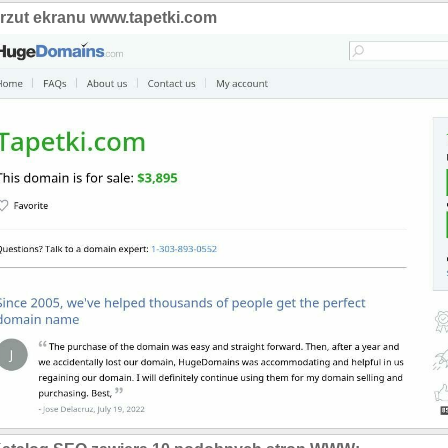
rzut ekranu www.tapetki.com